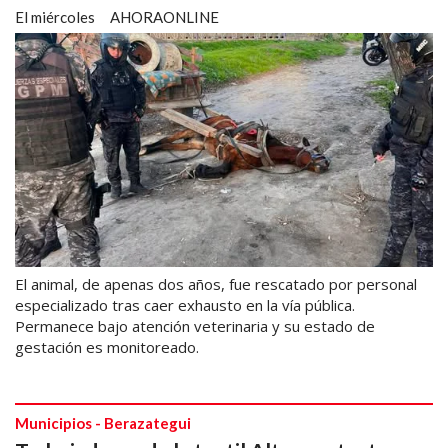
El miércoles
AHORAONLINE
El animal, de apenas dos años, fue rescatado por personal
especializado tras caer exhausto en la vía pública.
Permanece bajo atención veterinaria y su estado de
gestación es monitoreado.
Municipios - Berazategui