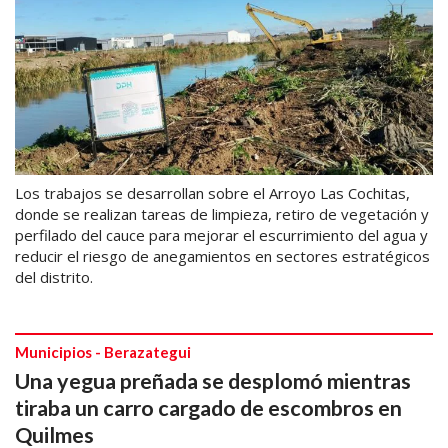
Los trabajos se desarrollan sobre el Arroyo Las Cochitas,
donde se realizan tareas de limpieza, retiro de vegetación y
perfilado del cauce para mejorar el escurrimiento del agua y
reducir el riesgo de anegamientos en sectores estratégicos
del distrito.
Municipios - Berazategui
Una yegua preñada se desplomó mientras
tiraba un carro cargado de escombros en
Quilmes