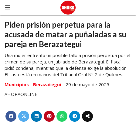
Piden prisión perpetua para la
acusada de matar a puñaladas a su
pareja en Berazategui
Una mujer enfrenta un posible fallo a prisión perpetua por el
crimen de su pareja, un jubilado de Berazategui. El fiscal
pidió condena, mientras que la defensa exige la absolución.
El caso está en manos del Tribunal Oral N° 2 de Quilmes.
Municipios - Berazategui
29 de mayo de 2025
AHORAONLINE