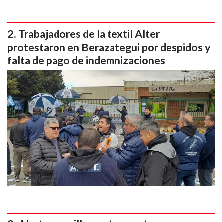
Trabajadores de la textil Alter
protestaron en Berazategui por despidos y
falta de pago de indemnizaciones