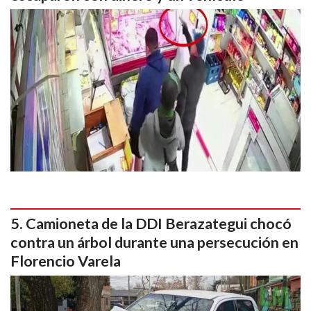
Camioneta de la DDI Berazategui chocó
contra un árbol durante una persecución en
Florencio Varela