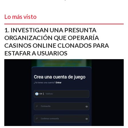
Lo más visto
INVESTIGAN UNA PRESUNTA
ORGANIZACIÓN QUE OPERARÍA
CASINOS ONLINE CLONADOS PARA
ESTAFAR A USUARIOS