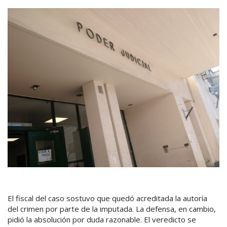
El fiscal del caso sostuvo que quedó acreditada la autoría
del crimen por parte de la imputada. La defensa, en cambio,
pidió la absolución por duda razonable. El veredicto se