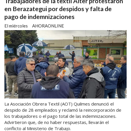
Trabajadores de la textil Alter protestaron
en Berazategui por despidos y falta de
pago de indemnizaciones
El miércoles
AHORAONLINE
La Asociación Obrera Textil (AOT) Quilmes denunció el
despido de 28 empleados y reclamó la reincorporación de
los trabajadores o el pago total de las indemnizaciones.
Advirtieron que, de no haber respuestas, llevarán el
conflicto al Ministerio de Trabajo.