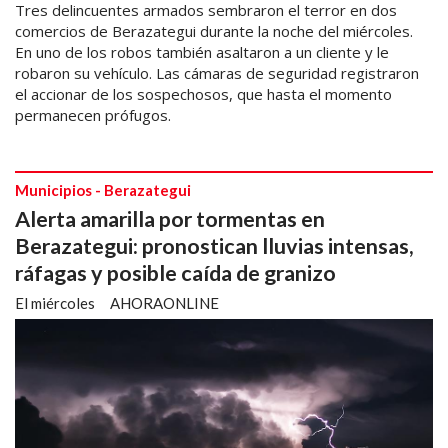
Tres delincuentes armados sembraron el terror en dos
comercios de Berazategui durante la noche del miércoles.
En uno de los robos también asaltaron a un cliente y le
robaron su vehículo. Las cámaras de seguridad registraron
el accionar de los sospechosos, que hasta el momento
permanecen prófugos.
Municipios - Berazategui
Alerta amarilla por tormentas en
Berazategui: pronostican lluvias intensas,
ráfagas y posible caída de granizo
El miércoles
AHORAONLINE