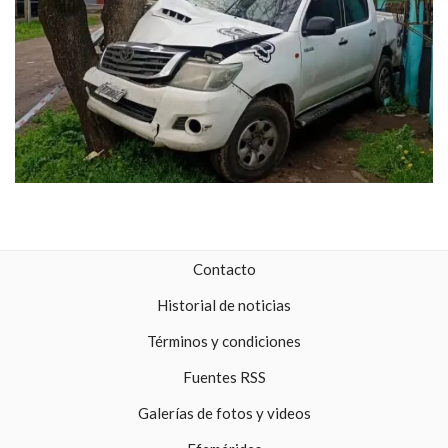
Contacto
Historial de noticias
Términos y condiciones
Fuentes RSS
Galerías de fotos y videos