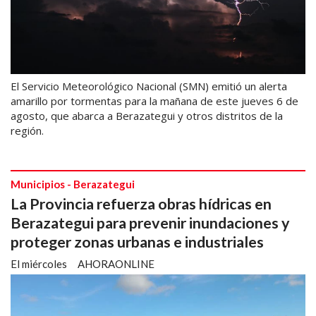
El Servicio Meteorológico Nacional (SMN) emitió un alerta
amarillo por tormentas para la mañana de este jueves 6 de
agosto, que abarca a Berazategui y otros distritos de la
región.
Municipios - Berazategui
La Provincia refuerza obras hídricas en
Berazategui para prevenir inundaciones y
proteger zonas urbanas e industriales
El miércoles
AHORAONLINE