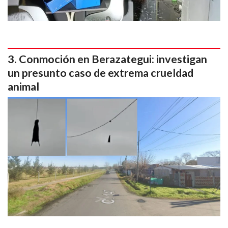
Conmoción en Berazategui: investigan
un presunto caso de extrema crueldad
animal