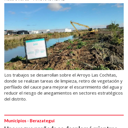
Los trabajos se desarrollan sobre el Arroyo Las Cochitas,
donde se realizan tareas de limpieza, retiro de vegetación y
perfilado del cauce para mejorar el escurrimiento del agua y
reducir el riesgo de anegamientos en sectores estratégicos
del distrito.
Municipios - Berazategui