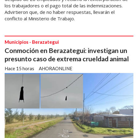
los trabajadores o el pago total de las indemnizaciones.
Advirtieron que, de no haber respuestas, llevarán el
conflicto al Ministerio de Trabajo.
Municipios - Berazategui
Conmoción en Berazategui: investigan un
presunto caso de extrema crueldad animal
Hace 15 horas
AHORAONLINE