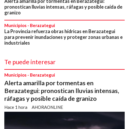
Alerta amarilla por tormentas en Berazategui:
pronostican lluvias intensas, ráfagas y posible caída de
granizo
Municipios - Berazategui
La Provincia refuerza obras hídricas en Berazategui
para prevenir inundaciones y proteger zonas urbanas e
industriales
Te puede interesar
Municipios - Berazategui
Alerta amarilla por tormentas en
Berazategui: pronostican lluvias intensas,
ráfagas y posible caída de granizo
Hace 1 hora
AHORAONLINE