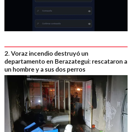
Voraz incendio destruyó un
departamento en Berazategui: rescataron a
un hombre y a sus dos perros