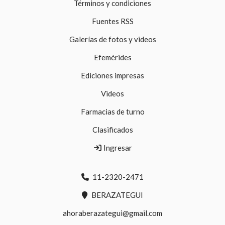
Términos y condiciones
Fuentes RSS
Galerías de fotos y videos
Efemérides
Ediciones impresas
Videos
Farmacias de turno
Clasificados
Ingresar
11-2320-2471
BERAZATEGUI
ahoraberazategui@gmail.com