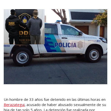
Un hombre de 33 años fue detenido en las últimas horas en
Berazategui
, acusado de haber abusado sexualmente de su
hija de tan solo 5 años. La detención fue realizada por