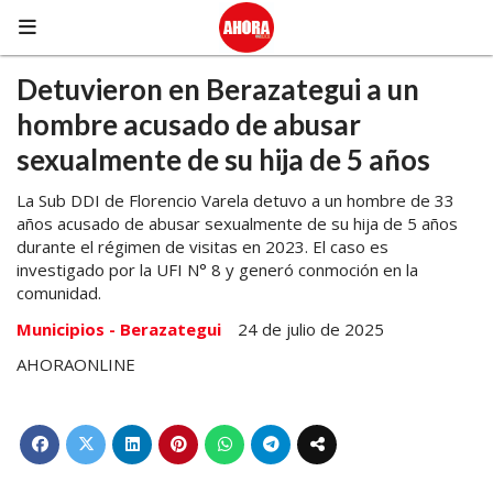
Detuvieron en Berazategui a un
hombre acusado de abusar
sexualmente de su hija de 5 años
La Sub DDI de Florencio Varela detuvo a un hombre de 33
años acusado de abusar sexualmente de su hija de 5 años
durante el régimen de visitas en 2023. El caso es
investigado por la UFI N° 8 y generó conmoción en la
comunidad.
Municipios - Berazategui
24 de julio de 2025
AHORAONLINE