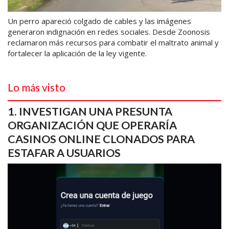
Un perro apareció colgado de cables y las imágenes
generaron indignación en redes sociales. Desde Zoonosis
reclamaron más recursos para combatir el maltrato animal y
fortalecer la aplicación de la ley vigente.
Lo más visto
INVESTIGAN UNA PRESUNTA
ORGANIZACIÓN QUE OPERARÍA
CASINOS ONLINE CLONADOS PARA
ESTAFAR A USUARIOS