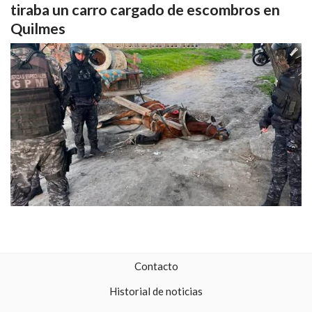
tiraba un carro cargado de escombros en
Quilmes
Contacto
Historial de noticias