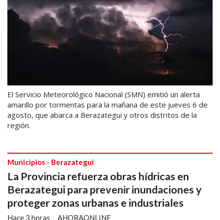
El Servicio Meteorológico Nacional (SMN) emitió un alerta
amarillo por tormentas para la mañana de este jueves 6 de
agosto, que abarca a Berazategui y otros distritos de la
región.
Municipios - Berazategui
La Provincia refuerza obras hídricas en
Berazategui para prevenir inundaciones y
proteger zonas urbanas e industriales
Hace 3 horas
AHORAONLINE