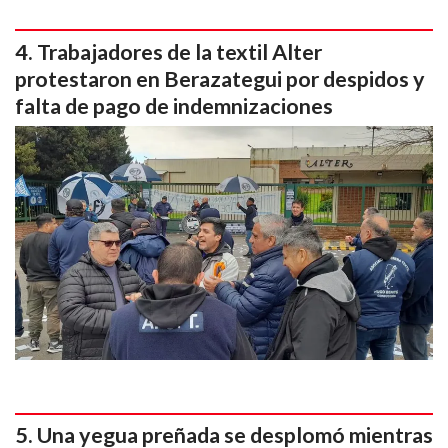
Trabajadores de la textil Alter
protestaron en Berazategui por despidos y
falta de pago de indemnizaciones
Una yegua preñada se desplomó mientras