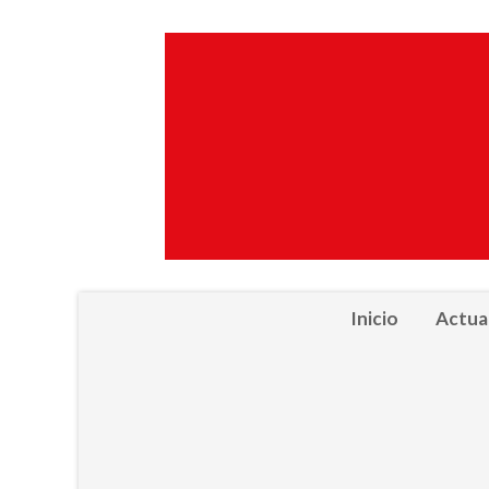
Inicio
Actua