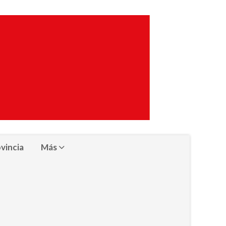
vincia
Más