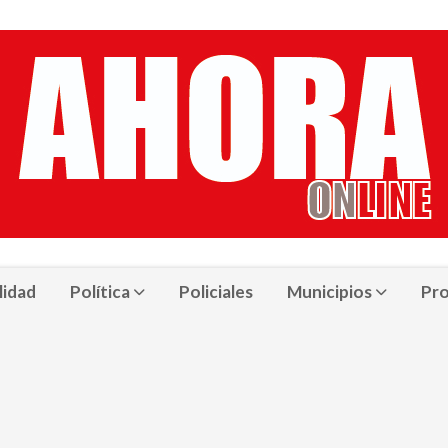
lidad
Política
Policiales
Municipios
Pro