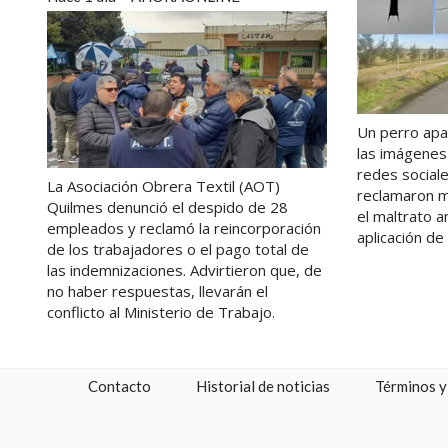
Un perro apa
las imágenes
redes social
La Asociación Obrera Textil (AOT)
reclamaron m
Quilmes denunció el despido de 28
el maltrato an
empleados y reclamó la reincorporación
aplicación de 
de los trabajadores o el pago total de
las indemnizaciones. Advirtieron que, de
no haber respuestas, llevarán el
conflicto al Ministerio de Trabajo.
Contacto
Historial de noticias
Términos y