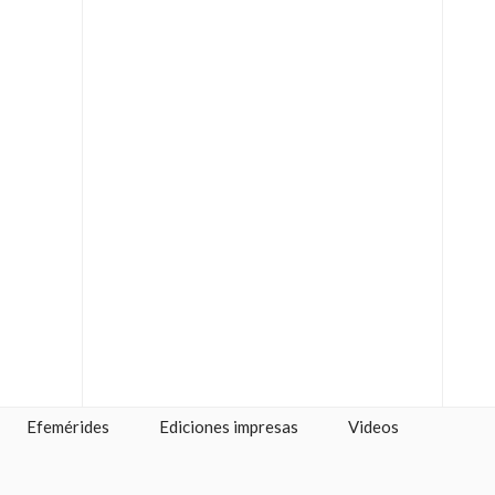
Efemérides
Ediciones impresas
Videos