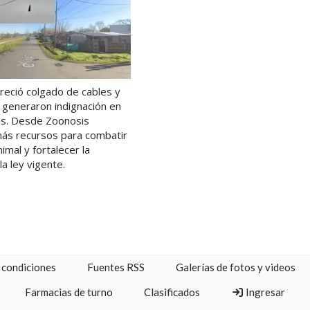
reció colgado de cables y
 generaron indignación en
es. Desde Zoonosis
ás recursos para combatir
imal y fortalecer la
la ley vigente.
 condiciones
Fuentes RSS
Galerías de fotos y videos
Farmacias de turno
Clasificados
Ingresar