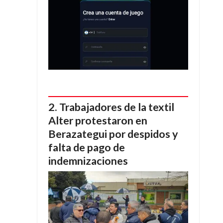
Trabajadores de la textil
Alter protestaron en
Berazategui por despidos y
falta de pago de
indemnizaciones