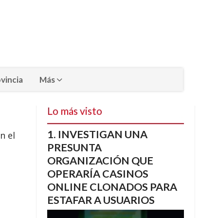
vincia
Más
Lo más visto
INVESTIGAN UNA
n el
PRESUNTA
ORGANIZACIÓN QUE
OPERARÍA CASINOS
ONLINE CLONADOS PARA
ESTAFAR A USUARIOS