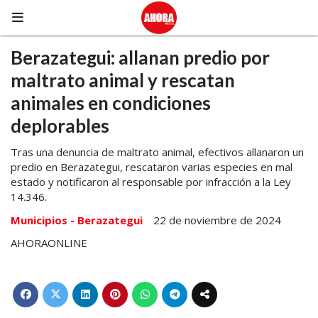
Berazategui: allanan predio por
maltrato animal y rescatan
animales en condiciones
deplorables
Tras una denuncia de maltrato animal, efectivos allanaron un
predio en Berazategui, rescataron varias especies en mal
estado y notificaron al responsable por infracción a la Ley
14.346.
Municipios - Berazategui
22 de noviembre de 2024
AHORAONLINE