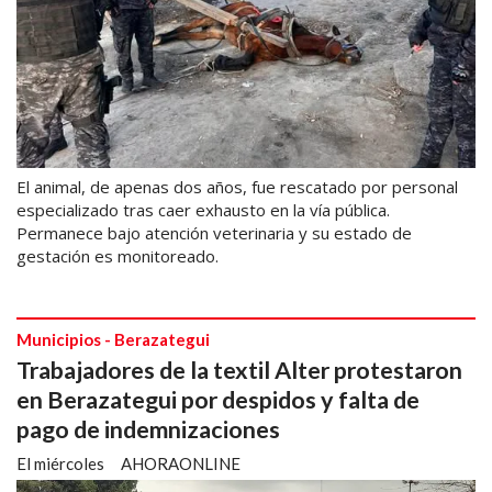
El animal, de apenas dos años, fue rescatado por personal
especializado tras caer exhausto en la vía pública.
Permanece bajo atención veterinaria y su estado de
gestación es monitoreado.
Municipios - Berazategui
Trabajadores de la textil Alter protestaron
en Berazategui por despidos y falta de
pago de indemnizaciones
El miércoles
AHORAONLINE