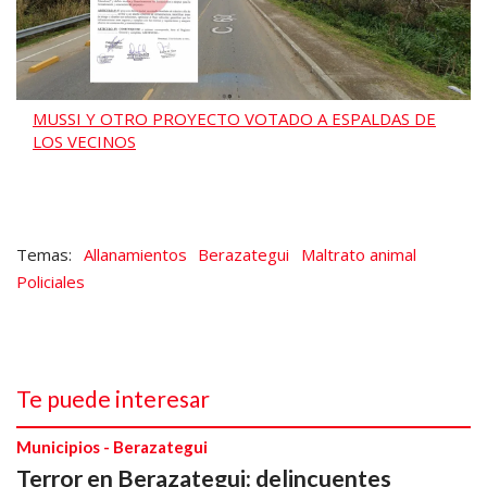
MUSSI Y OTRO PROYECTO VOTADO A ESPALDAS DE
LOS VECINOS
Allanamientos
Berazategui
Maltrato animal
Policiales
Te puede interesar
Municipios - Berazategui
Terror en Berazategui: delincuentes