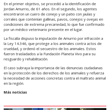
En el primer objetivo, se procedió a la identificación de
Jordan Amurrio, de 61 años. En el segundo, los agentes
encontraron un cuero de conejo y un patio con jaulas y
corrales que contenían gallinas, pavos, conejos y ovejas en
condiciones de extrema precariedad, lo que fue confirmado
por un médico veterinario presente en el lugar.
La fiscalía dispuso la imputación de Amurrio por infracción a
la Ley 14.346, que protege a los animales contra actos de
crueldad, y ordenó el secuestro de los animales. Estos
fueron trasladados a la Fundación Planeta Vivo para su
resguardo y rehabilitación.
El caso subraya la importancia de las denuncias ciudadanas
en la protección de los derechos de los animales y refuerza
la necesidad de acciones concretas contra el maltrato animal
en la región.
Más noticias