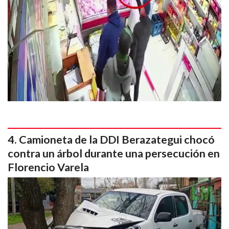
Camioneta de la DDI Berazategui chocó
contra un árbol durante una persecución en
Florencio Varela