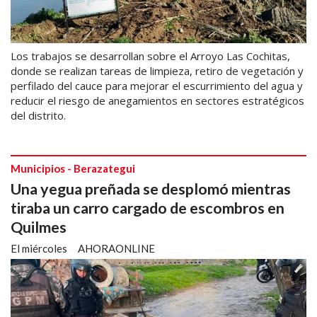
Los trabajos se desarrollan sobre el Arroyo Las Cochitas,
donde se realizan tareas de limpieza, retiro de vegetación y
perfilado del cauce para mejorar el escurrimiento del agua y
reducir el riesgo de anegamientos en sectores estratégicos
del distrito.
Municipios - Berazategui
Una yegua preñada se desplomó mientras
tiraba un carro cargado de escombros en
Quilmes
El miércoles
AHORAONLINE