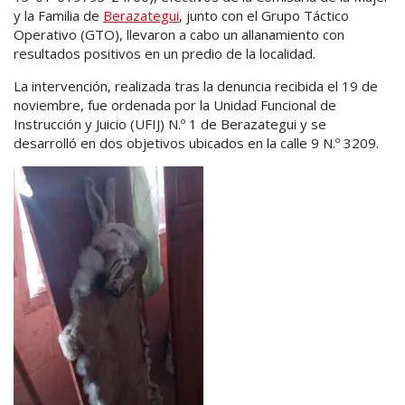
y la Familia de
Berazategui
, junto con el Grupo Táctico
Operativo (GTO), llevaron a cabo un allanamiento con
resultados positivos en un predio de la localidad.
La intervención, realizada tras la denuncia recibida el 19 de
noviembre, fue ordenada por la Unidad Funcional de
Instrucción y Juicio (UFIJ) N.º 1 de Berazategui y se
desarrolló en dos objetivos ubicados en la calle 9 N.º 3209.