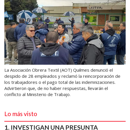
La Asociación Obrera Textil (AOT) Quilmes denunció el
despido de 28 empleados y reclamó la reincorporación de
los trabajadores o el pago total de las indemnizaciones.
Advirtieron que, de no haber respuestas, llevarán el
conflicto al Ministerio de Trabajo.
Lo más visto
INVESTIGAN UNA PRESUNTA