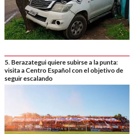
Berazategui quiere subirse a la punta:
visita a Centro Español con el objetivo de
seguir escalando