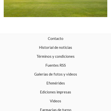
Contacto
Historial de noticias
Términos y condiciones
Fuentes RSS
Galerías de fotos y videos
Efemérides
Ediciones impresas
Videos
Farmacias de turno