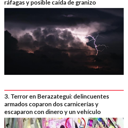
ráfagas y posible caída de granizo
Terror en Berazategui: delincuentes
armados coparon dos carnicerías y
escaparon con dinero y un vehículo