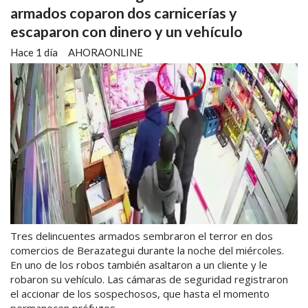
armados coparon dos carnicerías y
escaparon con dinero y un vehículo
Hace 1 día
AHORAONLINE
Tres delincuentes armados sembraron el terror en dos
comercios de Berazategui durante la noche del miércoles.
En uno de los robos también asaltaron a un cliente y le
robaron su vehículo. Las cámaras de seguridad registraron
el accionar de los sospechosos, que hasta el momento