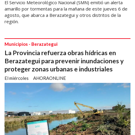
El Servicio Meteorológico Nacional (SMN) emitió un alerta
amarillo por tormentas para la mañana de este jueves 6 de
agosto, que abarca a Berazategui y otros distritos de la
región.
Municipios - Berazategui
La Provincia refuerza obras hídricas en
Berazategui para prevenir inundaciones y
proteger zonas urbanas e industriales
El miércoles
AHORAONLINE