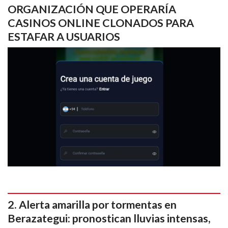
ORGANIZACIÓN QUE OPERARÍA
CASINOS ONLINE CLONADOS PARA
ESTAFAR A USUARIOS
Alerta amarilla por tormentas en
Berazategui: pronostican lluvias intensas,