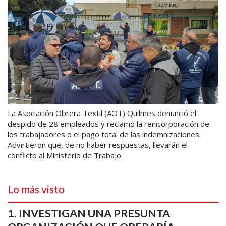
La Asociación Obrera Textil (AOT) Quilmes denunció el
despido de 28 empleados y reclamó la reincorporación de
los trabajadores o el pago total de las indemnizaciones.
Advirtieron que, de no haber respuestas, llevarán el
conflicto al Ministerio de Trabajo.
Lo más visto
INVESTIGAN UNA PRESUNTA