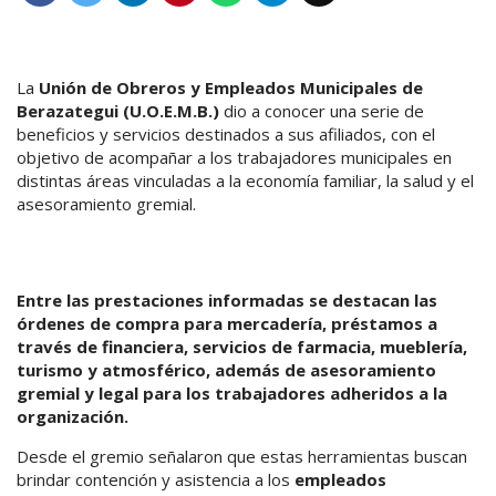
La
Unión de Obreros y Empleados Municipales de
Berazategui (U.O.E.M.B.)
dio a conocer una serie de
beneficios y servicios destinados a sus afiliados, con el
objetivo de acompañar a los trabajadores municipales en
distintas áreas vinculadas a la economía familiar, la salud y el
asesoramiento gremial.
Entre las prestaciones informadas se destacan las
órdenes de compra para mercadería, préstamos a
través de financiera, servicios de farmacia, mueblería,
turismo y atmosférico, además de asesoramiento
gremial y legal para los trabajadores adheridos a la
organización.
Desde el gremio señalaron que estas herramientas buscan
brindar contención y asistencia a los
empleados