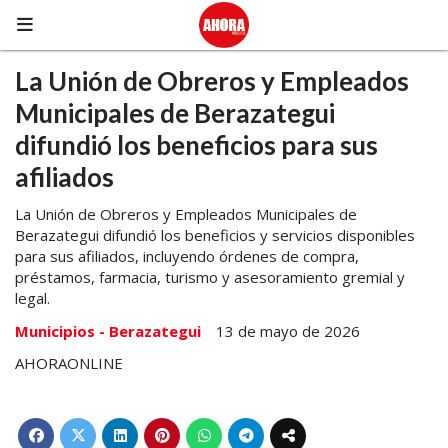
La Unión de Obreros y Empleados
Municipales de Berazategui
difundió los beneficios para sus
afiliados
La Unión de Obreros y Empleados Municipales de
Berazategui difundió los beneficios y servicios disponibles
para sus afiliados, incluyendo órdenes de compra,
préstamos, farmacia, turismo y asesoramiento gremial y
legal.
Municipios - Berazategui
13 de mayo de 2026
AHORAONLINE