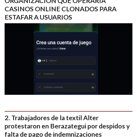
ORGANIZACIÓN QUE OPERARÍA
CASINOS ONLINE CLONADOS PARA
ESTAFAR A USUARIOS
Trabajadores de la textil Alter
protestaron en Berazategui por despidos y
falta de pago de indemnizaciones