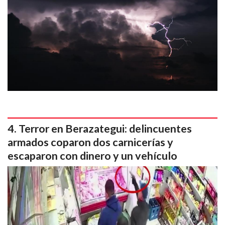
Terror en Berazategui: delincuentes
armados coparon dos carnicerías y
escaparon con dinero y un vehículo