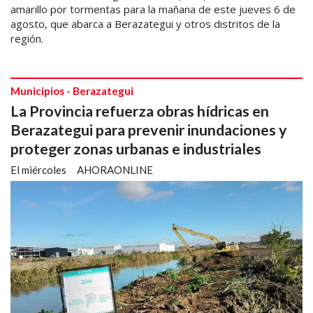
amarillo por tormentas para la mañana de este jueves 6 de
agosto, que abarca a Berazategui y otros distritos de la
región.
Municipios - Berazategui
La Provincia refuerza obras hídricas en
Berazategui para prevenir inundaciones y
proteger zonas urbanas e industriales
El miércoles
AHORAONLINE