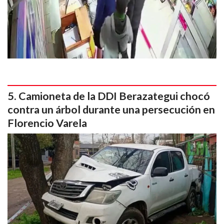
Camioneta de la DDI Berazategui chocó
contra un árbol durante una persecución en
Florencio Varela