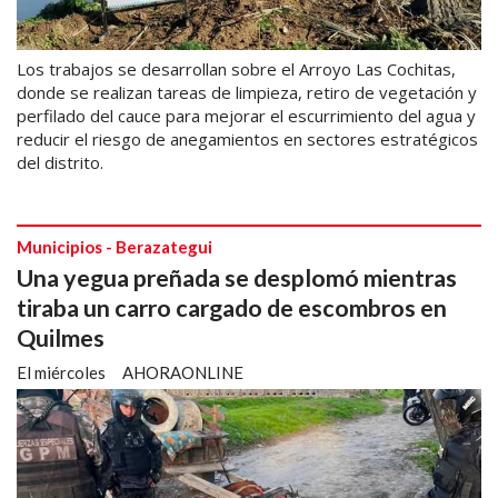
Los trabajos se desarrollan sobre el Arroyo Las Cochitas,
donde se realizan tareas de limpieza, retiro de vegetación y
perfilado del cauce para mejorar el escurrimiento del agua y
reducir el riesgo de anegamientos en sectores estratégicos
del distrito.
Municipios - Berazategui
Una yegua preñada se desplomó mientras
tiraba un carro cargado de escombros en
Quilmes
El miércoles
AHORAONLINE