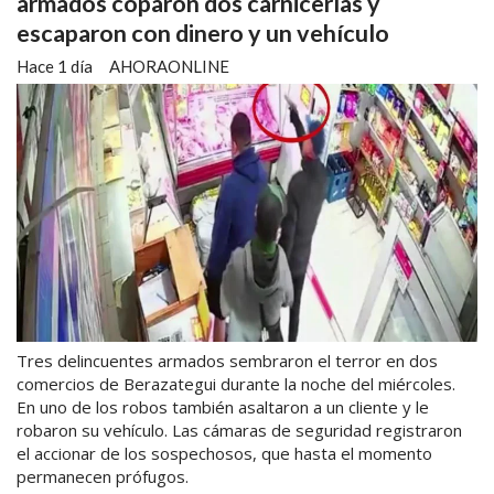
armados coparon dos carnicerías y
escaparon con dinero y un vehículo
Hace 1 día
AHORAONLINE
Tres delincuentes armados sembraron el terror en dos
comercios de Berazategui durante la noche del miércoles.
En uno de los robos también asaltaron a un cliente y le
robaron su vehículo. Las cámaras de seguridad registraron
el accionar de los sospechosos, que hasta el momento
permanecen prófugos.