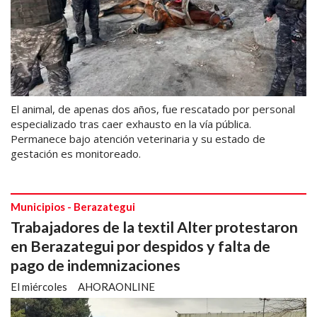
El animal, de apenas dos años, fue rescatado por personal
especializado tras caer exhausto en la vía pública.
Permanece bajo atención veterinaria y su estado de
gestación es monitoreado.
Municipios - Berazategui
Trabajadores de la textil Alter protestaron
en Berazategui por despidos y falta de
pago de indemnizaciones
El miércoles
AHORAONLINE