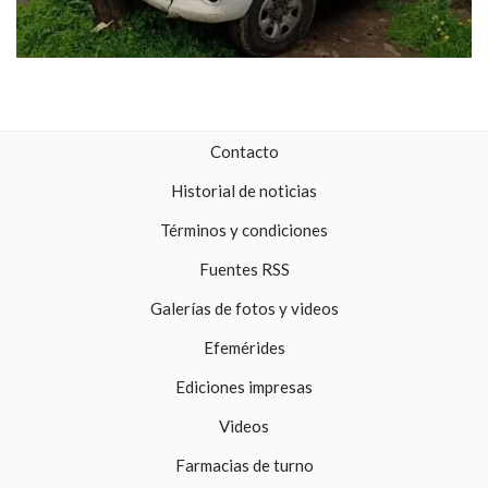
Contacto
Historial de noticias
Términos y condiciones
Fuentes RSS
Galerías de fotos y videos
Efemérides
Ediciones impresas
Videos
Farmacias de turno