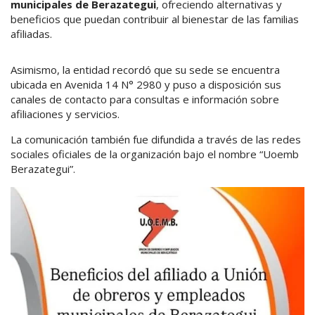
municipales de Berazategui
, ofreciendo alternativas y
beneficios que puedan contribuir al bienestar de las familias
afiliadas.
Asimismo, la entidad recordó que su sede se encuentra
ubicada en Avenida 14 N° 2980 y puso a disposición sus
canales de contacto para consultas e información sobre
afiliaciones y servicios.
La comunicación también fue difundida a través de las redes
sociales oficiales de la organización bajo el nombre “Uoemb
Berazategui”.