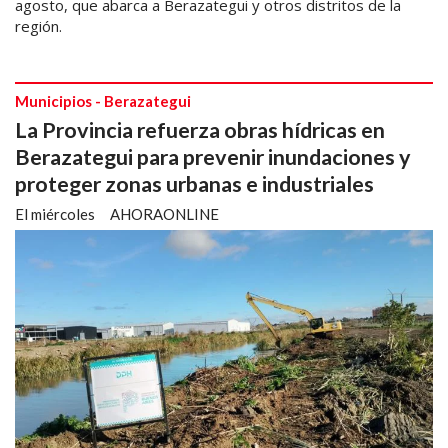
agosto, que abarca a Berazategui y otros distritos de la
región.
Municipios - Berazategui
La Provincia refuerza obras hídricas en
Berazategui para prevenir inundaciones y
proteger zonas urbanas e industriales
El miércoles
AHORAONLINE