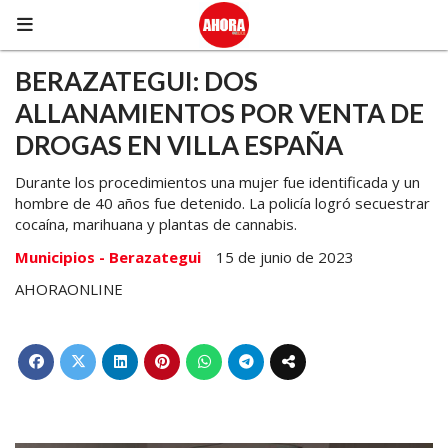
BERAZATEGUI: DOS
ALLANAMIENTOS POR VENTA DE
DROGAS EN VILLA ESPAÑA
Durante los procedimientos una mujer fue identificada y un
hombre de 40 años fue detenido. La policía logró secuestrar
cocaína, marihuana y plantas de cannabis.
Municipios - Berazategui
15 de junio de 2023
AHORAONLINE