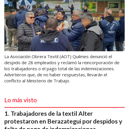
La Asociación Obrera Textil (AOT) Quilmes denunció el
despido de 28 empleados y reclamó la reincorporación de
los trabajadores o el pago total de las indemnizaciones.
Advirtieron que, de no haber respuestas, llevarán el
conflicto al Ministerio de Trabajo.
Lo más visto
Trabajadores de la textil Alter
protestaron en Berazategui por despidos y