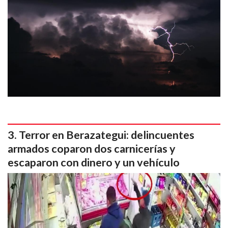
Terror en Berazategui: delincuentes
armados coparon dos carnicerías y
escaparon con dinero y un vehículo