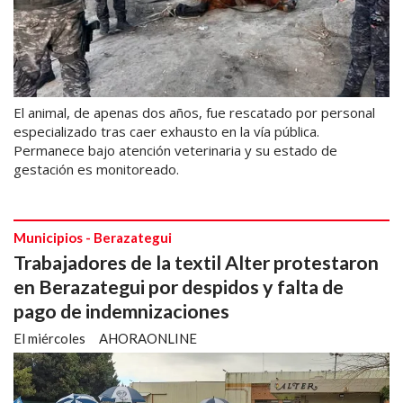
El animal, de apenas dos años, fue rescatado por personal
especializado tras caer exhausto en la vía pública.
Permanece bajo atención veterinaria y su estado de
gestación es monitoreado.
Municipios - Berazategui
Trabajadores de la textil Alter protestaron
en Berazategui por despidos y falta de
pago de indemnizaciones
El miércoles
AHORAONLINE