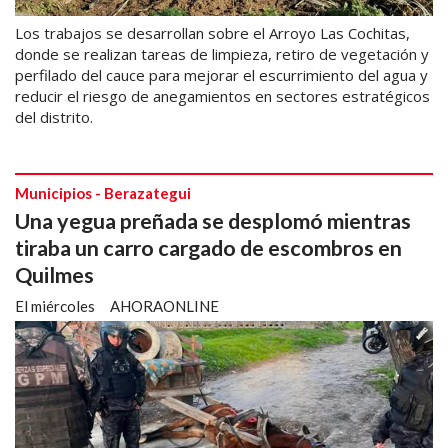
Los trabajos se desarrollan sobre el Arroyo Las Cochitas,
donde se realizan tareas de limpieza, retiro de vegetación y
perfilado del cauce para mejorar el escurrimiento del agua y
reducir el riesgo de anegamientos en sectores estratégicos
del distrito.
Municipios - Berazategui
Una yegua preñada se desplomó mientras
tiraba un carro cargado de escombros en
Quilmes
El miércoles
AHORAONLINE