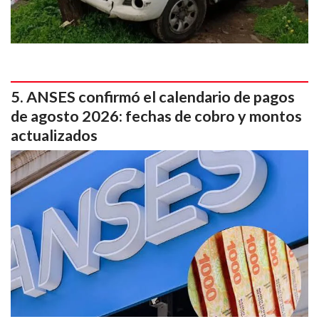
ANSES confirmó el calendario de pagos
de agosto 2026: fechas de cobro y montos
actualizados