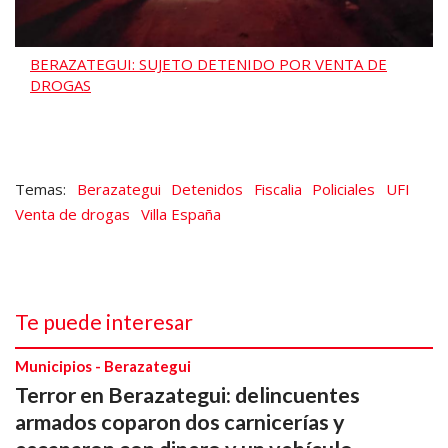
BERAZATEGUI: SUJETO DETENIDO POR VENTA DE
DROGAS
Berazategui
Detenidos
Fiscalia
Policiales
UFI
Venta de drogas
Villa España
Te puede interesar
Municipios - Berazategui
Terror en Berazategui: delincuentes
armados coparon dos carnicerías y