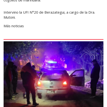
Intervino la UFI N°20 de Berazategui, a cargo de la Dra.
Mutoni.
Más noticias