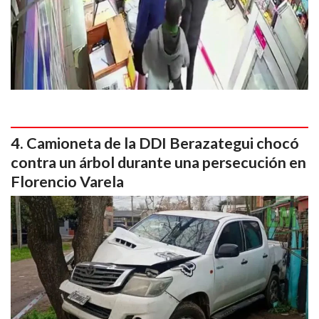
Camioneta de la DDI Berazategui chocó
contra un árbol durante una persecución en
Florencio Varela