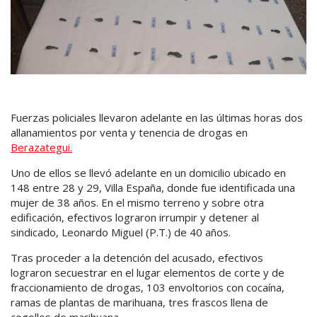
Fuerzas policiales llevaron adelante en las últimas horas dos
allanamientos por venta y tenencia de drogas en
Berazategui.
Uno de ellos se llevó adelante en un domicilio ubicado en
148 entre 28 y 29, Villa España, donde fue identificada una
mujer de 38 años. En el mismo terreno y sobre otra
edificación, efectivos lograron irrumpir y detener al
sindicado, Leonardo Miguel (P.T.) de 40 años.
Tras proceder a la detención del acusado, efectivos
lograron secuestrar en el lugar elementos de corte y de
fraccionamiento de drogas, 103 envoltorios con cocaína,
ramas de plantas de marihuana, tres frascos llena de
cogollos de marihuana.