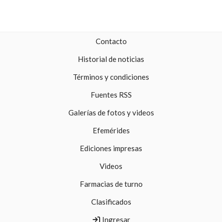
Contacto
Historial de noticias
Términos y condiciones
Fuentes RSS
Galerías de fotos y videos
Efemérides
Ediciones impresas
Videos
Farmacias de turno
Clasificados
Ingresar