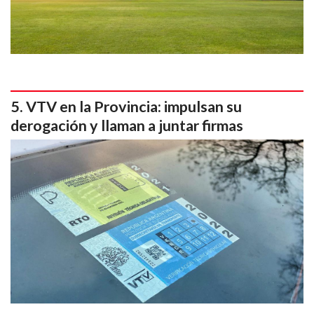
VTV en la Provincia: impulsan su
derogación y llaman a juntar firmas