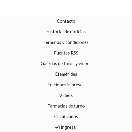
Contacto
Historial de noticias
Términos y condiciones
Fuentes RSS
Galerías de fotos y videos
Efemérides
Ediciones impresas
Videos
Farmacias de turno
Clasificados
Ingresar