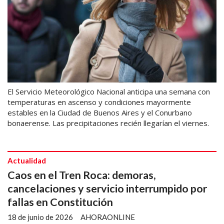
El Servicio Meteorológico Nacional anticipa una semana con
temperaturas en ascenso y condiciones mayormente
estables en la Ciudad de Buenos Aires y el Conurbano
bonaerense. Las precipitaciones recién llegarían el viernes.
Actualidad
Caos en el Tren Roca: demoras,
cancelaciones y servicio interrumpido por
fallas en Constitución
18 de junio de 2026
AHORAONLINE