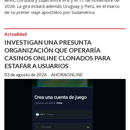
2026. La gira incluirá además Uruguay y Perú, en el marco
de su primer viaje apostólico por Sudamérica.
Actualidad
INVESTIGAN UNA PRESUNTA
ORGANIZACIÓN QUE OPERARÍA
CASINOS ONLINE CLONADOS PARA
ESTAFAR A USUARIOS
03 de agosto de 2026
AHORAONLINE