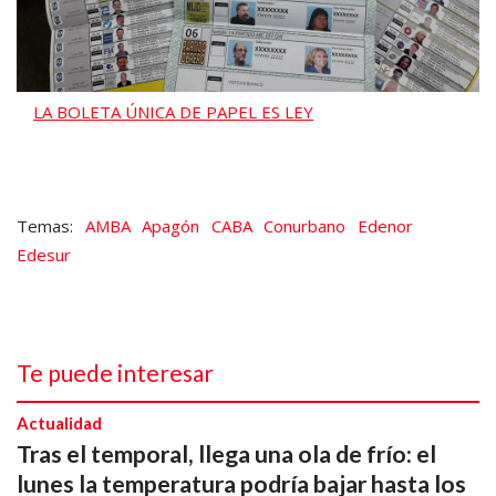
LA BOLETA ÚNICA DE PAPEL ES LEY
AMBA
Apagón
CABA
Conurbano
Edenor
Edesur
Te puede interesar
Actualidad
Tras el temporal, llega una ola de frío: el
lunes la temperatura podría bajar hasta los