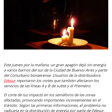
Este jueves por la mañana, un gran apagón dejó sin energía
a varios barrios del sur de la Ciudad de Buenos Aires y parte
del Conurbano bonaerense. Usuarios de la distribuidora
Edesur
reportaron los cortes que también afectaron los
servicios de las líneas A y B de subte y el Premetro.
El corte de luz impactó en los semáforos de las zonas
afectadas, provocando importantes inconvenientes en el
tránsito. Según las primeras informaciones, el problema no
radicaría en la distribución de energía por parte de Edesur,