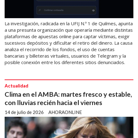
La investigación, radicada en la UFIJ N.º 1 de Quilmes, apunta
a una presunta organización que operaría mediante distintas
plataformas de apuestas online para captar víctimas, exigir
sucesivos depósitos y dificultar el retiro del dinero. La causa
analiza el recorrido de los fondos, el uso de cuentas
bancarias y billeteras virtuales, usuarios de Telegram y la
posible conexión entre los diferentes sitios denunciados.
Actualidad
Clima en el AMBA: martes fresco y estable,
con lluvias recién hacia el viernes
14 de julio de 2026
AHORAONLINE