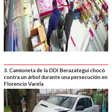
Camioneta de la DDI Berazategui chocó
contra un árbol durante una persecución en
Florencio Varela