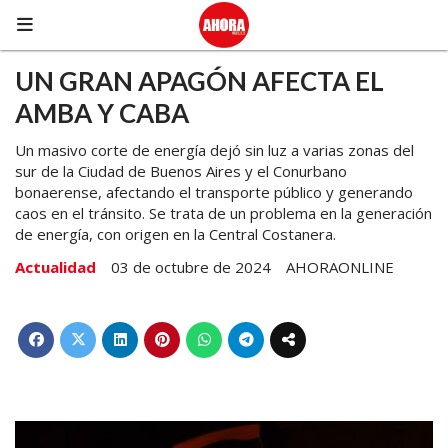
UN GRAN APAGÓN AFECTA EL
AMBA Y CABA
Un masivo corte de energía dejó sin luz a varias zonas del
sur de la Ciudad de Buenos Aires y el Conurbano
bonaerense, afectando el transporte público y generando
caos en el tránsito. Se trata de un problema en la generación
de energía, con origen en la Central Costanera.
Actualidad
03 de octubre de 2024
AHORAONLINE