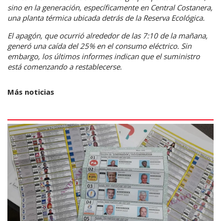
sino en la generación, específicamente en Central Costanera,
una planta térmica ubicada detrás de la Reserva Ecológica.
El apagón, que ocurrió alrededor de las 7:10 de la mañana,
generó una caída del 25% en el consumo eléctrico. Sin
embargo, los últimos informes indican que el suministro
está comenzando a restablecerse.
Más noticias