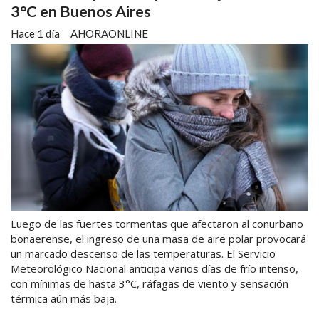
3°C en Buenos Aires
Hace 1 día
AHORAONLINE
Luego de las fuertes tormentas que afectaron al conurbano
bonaerense, el ingreso de una masa de aire polar provocará
un marcado descenso de las temperaturas. El Servicio
Meteorológico Nacional anticipa varios días de frío intenso,
con mínimas de hasta 3°C, ráfagas de viento y sensación
térmica aún más baja.