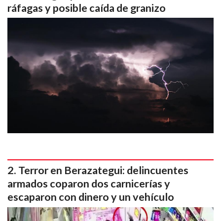
ráfagas y posible caída de granizo
Terror en Berazategui: delincuentes
armados coparon dos carnicerías y
escaparon con dinero y un vehículo