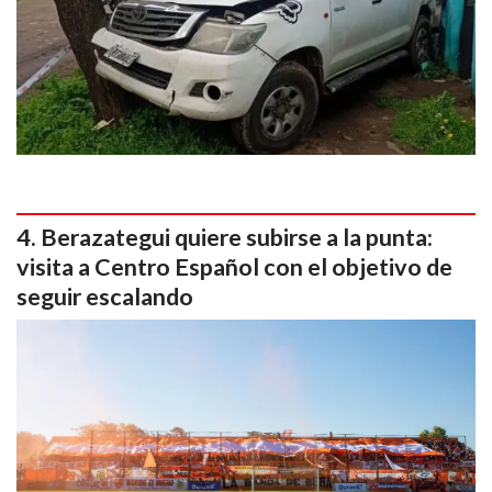
Berazategui quiere subirse a la punta:
visita a Centro Español con el objetivo de
seguir escalando