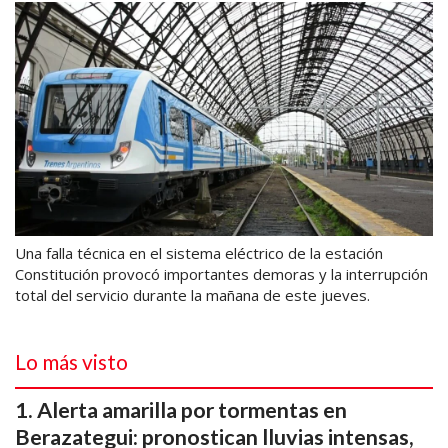
Una falla técnica en el sistema eléctrico de la estación
Constitución provocó importantes demoras y la interrupción
total del servicio durante la mañana de este jueves.
Lo más visto
Alerta amarilla por tormentas en
Berazategui: pronostican lluvias intensas,