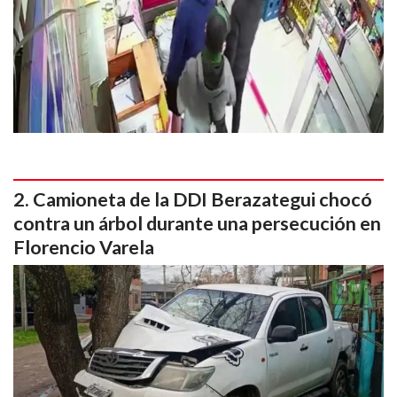
Camioneta de la DDI Berazategui chocó
contra un árbol durante una persecución en
Florencio Varela