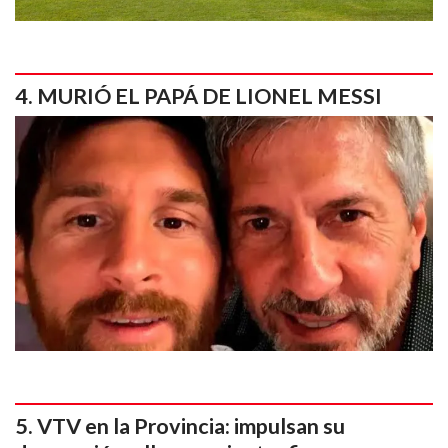
MURIÓ EL PAPÁ DE LIONEL MESSI
VTV en la Provincia: impulsan su