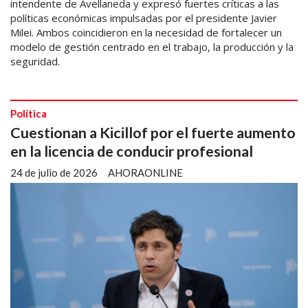
intendente de Avellaneda y expresó fuertes críticas a las
políticas económicas impulsadas por el presidente Javier
Milei. Ambos coincidieron en la necesidad de fortalecer un
modelo de gestión centrado en el trabajo, la producción y la
seguridad.
Política
Cuestionan a Kicillof por el fuerte aumento
en la licencia de conducir profesional
24 de julio de 2026
AHORAONLINE