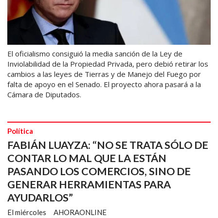
El oficialismo consiguió la media sanción de la Ley de
Inviolabilidad de la Propiedad Privada, pero debió retirar los
cambios a las leyes de Tierras y de Manejo del Fuego por
falta de apoyo en el Senado. El proyecto ahora pasará a la
Cámara de Diputados.
Política
FABIÁN LUAYZA: “NO SE TRATA SÓLO DE
CONTAR LO MAL QUE LA ESTÁN
PASANDO LOS COMERCIOS, SINO DE
GENERAR HERRAMIENTAS PARA
AYUDARLOS”
El miércoles
AHORAONLINE