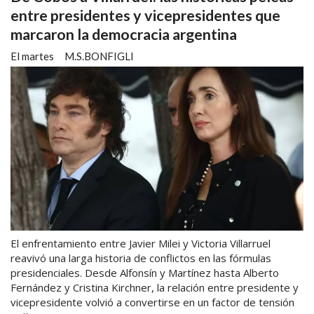
entre presidentes y vicepresidentes que
marcaron la democracia argentina
El martes
M.S.BONFIGLI
El enfrentamiento entre Javier Milei y Victoria Villarruel
reavivó una larga historia de conflictos en las fórmulas
presidenciales. Desde Alfonsín y Martínez hasta Alberto
Fernández y Cristina Kirchner, la relación entre presidente y
vicepresidente volvió a convertirse en un factor de tensión