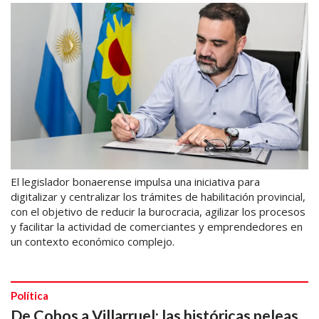
El legislador bonaerense impulsa una iniciativa para
digitalizar y centralizar los trámites de habilitación provincial,
con el objetivo de reducir la burocracia, agilizar los procesos
y facilitar la actividad de comerciantes y emprendedores en
un contexto económico complejo.
Política
De Cobos a Villarruel: las históricas peleas