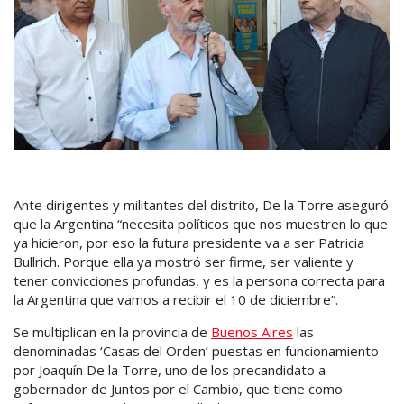
Ante dirigentes y militantes del distrito, De la Torre aseguró
que la Argentina “necesita políticos que nos muestren lo que
ya hicieron, por eso la futura presidente va a ser Patricia
Bullrich. Porque ella ya mostró ser firme, ser valiente y
tener convicciones profundas, y es la persona correcta para
la Argentina que vamos a recibir el 10 de diciembre”.
Se multiplican en la provincia de
Buenos Aires
las
denominadas ‘Casas del Orden’ puestas en funcionamiento
por Joaquín De la Torre, uno de los precandidato a
gobernador de Juntos por el Cambio, que tiene como