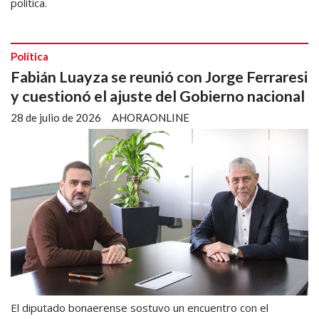
política.
Política
Fabián Luayza se reunió con Jorge Ferraresi
y cuestionó el ajuste del Gobierno nacional
28 de julio de 2026
AHORAONLINE
El diputado bonaerense sostuvo un encuentro con el