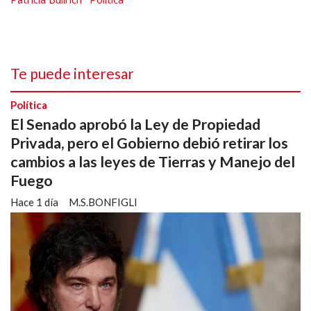
Te puede interesar
Política
El Senado aprobó la Ley de Propiedad
Privada, pero el Gobierno debió retirar los
cambios a las leyes de Tierras y Manejo del
Fuego
Hace 1 día
M.S.BONFIGLI