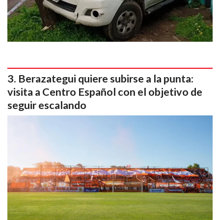
Berazategui quiere subirse a la punta:
visita a Centro Español con el objetivo de
seguir escalando