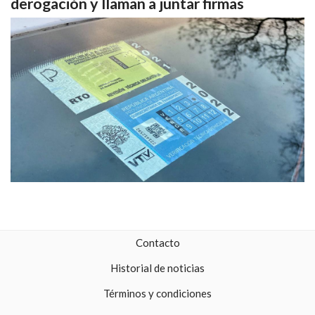
derogación y llaman a juntar firmas
Contacto
Historial de noticias
Términos y condiciones