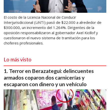
El costo de la Licencia Nacional de Conducir
Interjurisdiccional (LiNTI) pasó de $22.000 a alrededor de
$300.000, un incremento del 1.264%. Dirigentes de la
oposición responsabilizaron al gobernador Axel Kicillof y
cuestionaron el nuevo sistema de tramitación para los
choferes profesionales.
Lo más visto
Terror en Berazategui: delincuentes
armados coparon dos carnicerías y
escaparon con dinero y un vehículo