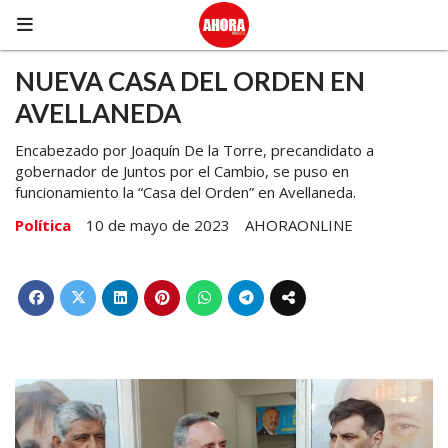
NUEVA CASA DEL ORDEN EN
AVELLANEDA
Encabezado por Joaquín De la Torre, precandidato a
gobernador de Juntos por el Cambio, se puso en
funcionamiento la “Casa del Orden” en Avellaneda.
Política
10 de mayo de 2023
AHORAONLINE