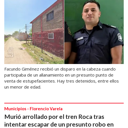
Facundo Giménez recibió un disparo en la cabeza cuando
participaba de un allanamiento en un presunto punto de
venta de estupefacientes. Hay tres detenidos, entre ellos
un menor de edad.
Municipios - Florencio Varela
Murió arrollado por el tren Roca tras
intentar escapar de un presunto robo en