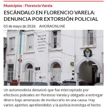
Municipios - Florencio Varela
ESCÁNDALO EN FLORENCIO VARELA:
DENUNCIA POR EXTORSIÓN POLICIAL
05 de mayo de 2026
AHORAONLINE
Un automovilista denunció que fue interceptado por
efectivos policiales en Florencio Varela y obligado a entregar
dinero bajo amenazas de involucrarlo en una causa. Hay
varios agentes aprehendidos y la Justicia investiga el hecho