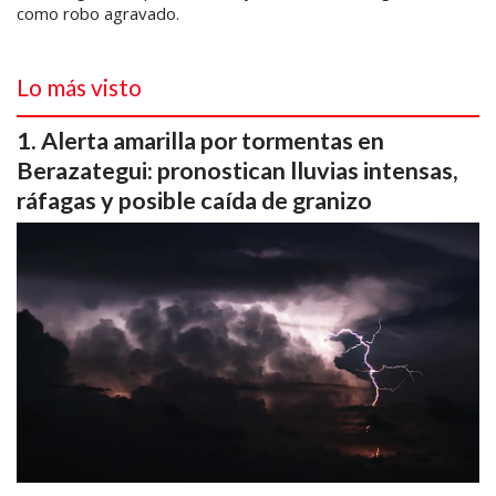
como robo agravado.
Lo más visto
Alerta amarilla por tormentas en
Berazategui: pronostican lluvias intensas,
ráfagas y posible caída de granizo