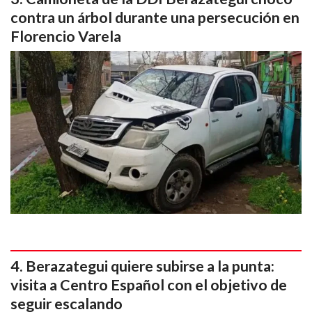
contra un árbol durante una persecución en
Florencio Varela
Berazategui quiere subirse a la punta:
visita a Centro Español con el objetivo de
seguir escalando