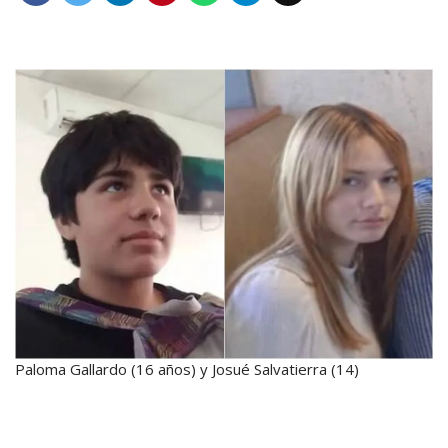
Paloma Gallardo (16 años) y Josué Salvatierra (14)