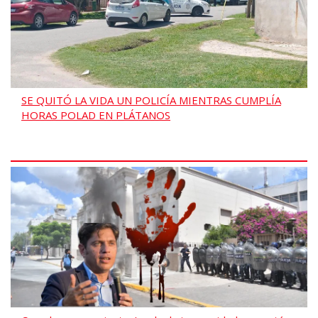
SE QUITÓ LA VIDA UN POLICÍA MIENTRAS CUMPLÍA
HORAS POLAD EN PLÁTANOS