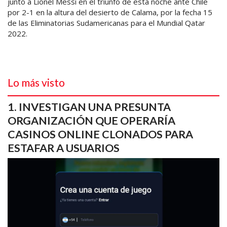
junto a Lionel Messi en el triunfo de esta noche ante Chile
por 2-1 en la altura del desierto de Calama, por la fecha 15
de las Eliminatorias Sudamericanas para el Mundial Qatar
2022.
Lo más visto
INVESTIGAN UNA PRESUNTA
ORGANIZACIÓN QUE OPERARÍA
CASINOS ONLINE CLONADOS PARA
ESTAFAR A USUARIOS