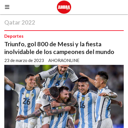
Qatar 2022
Deportes
Triunfo, gol 800 de Messi y la fiesta
inolvidable de los campeones del mundo
23 de marzo de 2023
AHORAONLINE