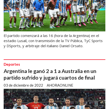
El partido comenzará a las 16 (hora de la Argentina) en el
estadio Lusail, con transmisión de la TV Pública, TyC Sports
y DSports, y arbitraje del italiano Daniel Orsato.
Deportes
Argentina le ganó 2 a 1 a Australia en un
partido sufrido y jugará cuartos de final
03 de diciembre de 2022
AHORAONLINE