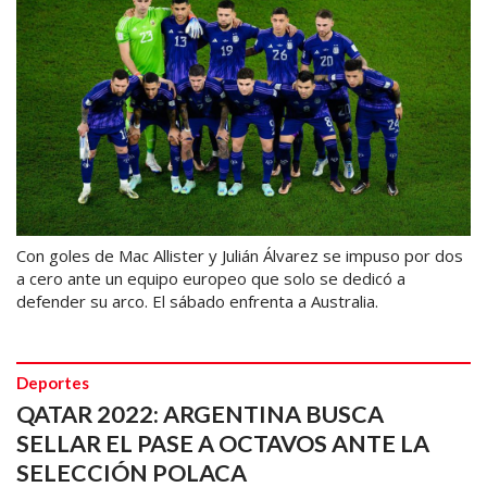
Con goles de Mac Allister y Julián Álvarez se impuso por dos
a cero ante un equipo europeo que solo se dedicó a
defender su arco. El sábado enfrenta a Australia.
Deportes
QATAR 2022: ARGENTINA BUSCA
SELLAR EL PASE A OCTAVOS ANTE LA
SELECCIÓN POLACA