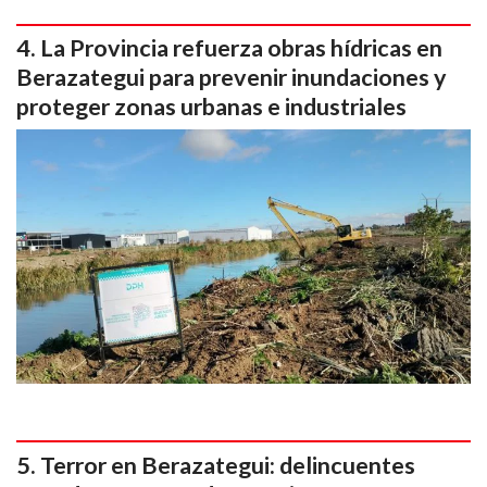
La Provincia refuerza obras hídricas en
Berazategui para prevenir inundaciones y
proteger zonas urbanas e industriales
Terror en Berazategui: delincuentes