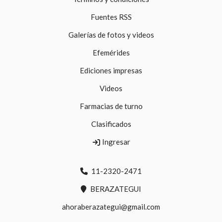
Fuentes RSS
Galerías de fotos y videos
Efemérides
Ediciones impresas
Videos
Farmacias de turno
Clasificados
Ingresar
11-2320-2471
BERAZATEGUI
ahoraberazategui@gmail.com