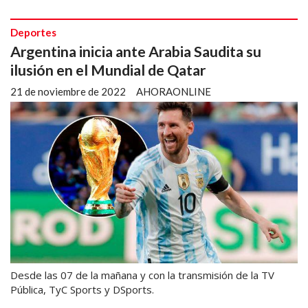
Deportes
Argentina inicia ante Arabia Saudita su
ilusión en el Mundial de Qatar
21 de noviembre de 2022
AHORAONLINE
Desde las 07 de la mañana y con la transmisión de la TV
Pública, TyC Sports y DSports.