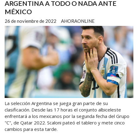
ARGENTINA A TODO O NADA ANTE
MÉXICO
26 de noviembre de 2022
AHORAONLINE
La selección Argentina se juega gran parte de su
clasificación. Desde las 17 horas el conjunto albiceleste
enfrentará a los mexicanos por la segunda fecha del Grupo
"C", de Qatar 2022. Scaloni pateó el tablero y mete cinco
cambios para esta tarde.