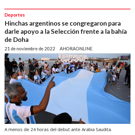
Deportes
Hinchas argentinos se congregaron para
darle apoyo a la Selección frente a la bahía
de Doha
21 de noviembre de 2022
AHORAONLINE
A menos de 24 horas del debut ante Arabia Saudita.