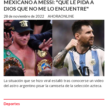
MEXICANO A MESSI: "QUE LE PIDA A
DIOS QUE NO ME LO ENCUENTRE"
28 de noviembre de 2022
AHORAONLINE
La situación que se hizo viral estalló tras conocerse un video
del astro argentino pisar la camiseta de la selección azteca.
Deportes