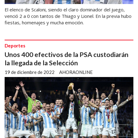
El elenco de Scaloni, siendo el claro dominador del juego,
venció 2 a 0 con tantos de Thiago y Lionel. En la previa hubo
fiestas, homenajes y mucha emoción.
Deportes
Unos 400 efectivos de la PSA custodiarán
la llegada de la Selección
19 de diciembre de 2022
AHORAONLINE