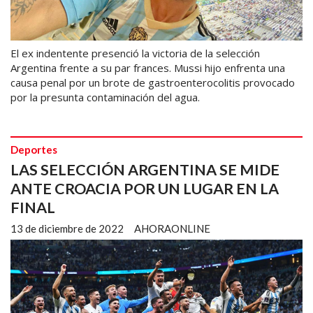
El ex indentente presenció la victoria de la selección
Argentina frente a su par frances. Mussi hijo enfrenta una
causa penal por un brote de gastroenterocolitis provocado
por la presunta contaminación del agua.
Deportes
LAS SELECCIÓN ARGENTINA SE MIDE
ANTE CROACIA POR UN LUGAR EN LA
FINAL
13 de diciembre de 2022
AHORAONLINE