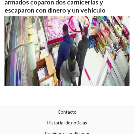
armados coparon dos carnicerías y
escaparon con dinero y un vehículo
Contacto
Historial de noticias
Términos y condiciones