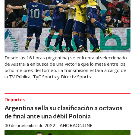
Desde las 16 horas (Argentina) se enfrenta al seleccionado
de Australia en busca de una victoria que lo meta entre los
ocho mejores del torneo. La transmisión estará a cargo de
la TV Pública, TyC Sports y Directv Sports.
Deportes
Argentina sella su clasificación a octavos
de final ante una débil Polonia
30 de noviembre de 2022
AHORAONLINE