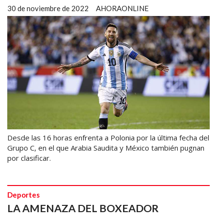
30 de noviembre de 2022
AHORAONLINE
Desde las 16 horas enfrenta a Polonia por la última fecha del
Grupo C, en el que Arabia Saudita y México también pugnan
por clasificar.
Deportes
LA AMENAZA DEL BOXEADOR