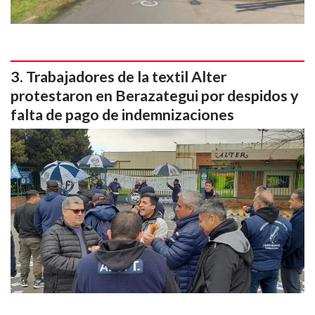
Trabajadores de la textil Alter
protestaron en Berazategui por despidos y
falta de pago de indemnizaciones