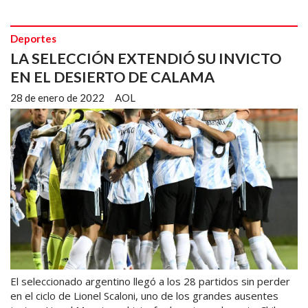
Deportes
LA SELECCIÓN EXTENDIÓ SU INVICTO
EN EL DESIERTO DE CALAMA
28 de enero de 2022
AOL
El seleccionado argentino llegó a los 28 partidos sin perder
en el ciclo de Lionel Scaloni, uno de los grandes ausentes