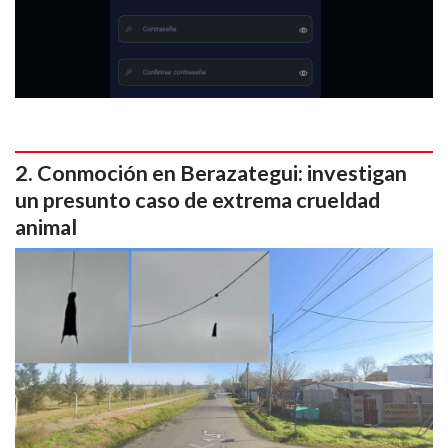
Conmoción en Berazategui: investigan
un presunto caso de extrema crueldad
animal