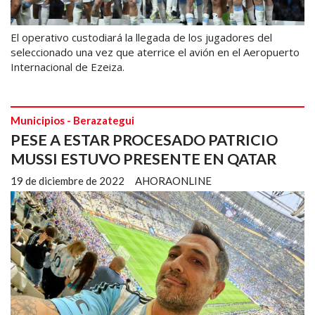
El operativo custodiará la llegada de los jugadores del
seleccionado una vez que aterrice el avión en el Aeropuerto
Internacional de Ezeiza.
Municipios - Berazategui
PESE A ESTAR PROCESADO PATRICIO
MUSSI ESTUVO PRESENTE EN QATAR
19 de diciembre de 2022
AHORAONLINE