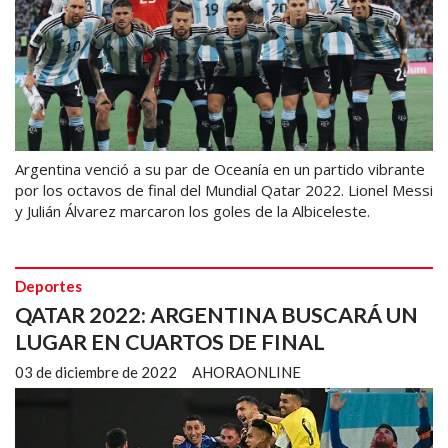
Argentina venció a su par de Oceanía en un partido vibrante
por los octavos de final del Mundial Qatar 2022. Lionel Messi
y Julián Álvarez marcaron los goles de la Albiceleste.
Deportes
QATAR 2022: ARGENTINA BUSCARÁ UN
LUGAR EN CUARTOS DE FINAL
03 de diciembre de 2022
AHORAONLINE