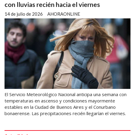
con lluvias recién hacia el viernes
14 de julio de 2026
AHORAONLINE
El Servicio Meteorológico Nacional anticipa una semana con
temperaturas en ascenso y condiciones mayormente
estables en la Ciudad de Buenos Aires y el Conurbano
bonaerense. Las precipitaciones recién llegarían el viernes.