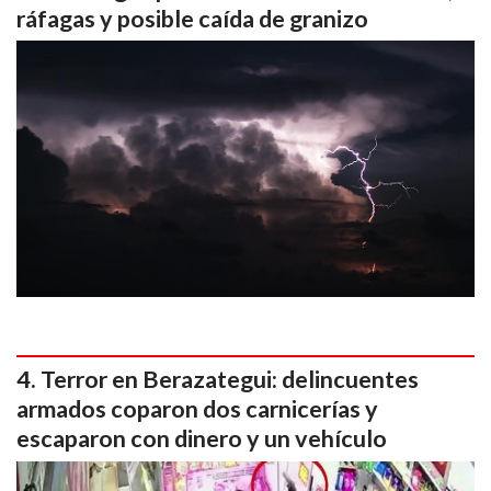
ráfagas y posible caída de granizo
Terror en Berazategui: delincuentes
armados coparon dos carnicerías y
escaparon con dinero y un vehículo