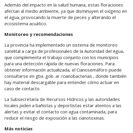
Además del impacto en la salud humana, estas floraciones
afectan al medio ambiente, ya que disminuyen el oxígeno en
el agua, provocando la muerte de peces y alterando el
ecosistema acuático.
Monitoreo y recomendaciones
La provincia ha implementado un sistema de monitoreo
satelital a carga de profesionales de la Autoridad del Agua,
que complementa el trabajo conjunto con los municipios
para una detección rápida de nuevas floraciones. Para
obtener información actualizada, el Cianosemáforo puede
consultarse en gba .gob .ar /cianobacterias , donde también
hay material descargable para entender cómo actuar en
caso de contacto.
La Subsecretaría de Recursos Hídricos y las autoridades
locales piden a bañistas y deportistas estar atentos a las
alertas y evitar el contacto con agua contaminada, para
reducir el riesgo de exposición a las cianotoxinas.
Más noticias