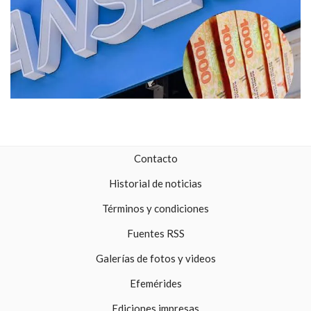
Contacto
Historial de noticias
Términos y condiciones
Fuentes RSS
Galerías de fotos y videos
Efemérides
Ediciones impresas