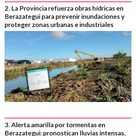
La Provincia refuerza obras hídricas en
Berazategui para prevenir inundaciones y
proteger zonas urbanas e industriales
Alerta amarilla por tormentas en
Berazategui: pronostican lluvias intensas,