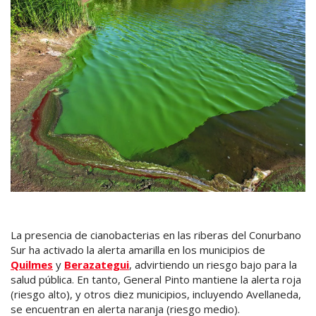
La presencia de cianobacterias en las riberas del Conurbano
Sur ha activado la alerta amarilla en los municipios de
Quilmes
y
Berazategui
, advirtiendo un riesgo bajo para la
salud pública. En tanto, General Pinto mantiene la alerta roja
(riesgo alto), y otros diez municipios, incluyendo Avellaneda,
se encuentran en alerta naranja (riesgo medio).