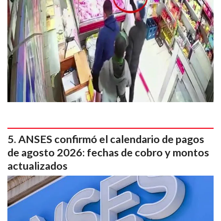
ANSES confirmó el calendario de pagos
de agosto 2026: fechas de cobro y montos
actualizados