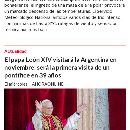
bonaerense, el ingreso de una masa de aire polar provocará
un marcado descenso de las temperaturas. El Servicio
Meteorológico Nacional anticipa varios días de frío intenso,
con mínimas de hasta 3°C, ráfagas de viento y sensación
térmica aún más baja.
Actualidad
El papa León XIV visitará la Argentina en
noviembre: será la primera visita de un
pontífice en 39 años
El miércoles
AHORAONLINE