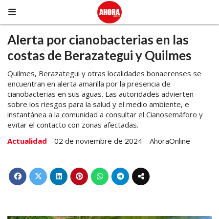
Alerta por cianobacterias en las
costas de Berazategui y Quilmes
Quilmes, Berazategui y otras localidades bonaerenses se
encuentran en alerta amarilla por la presencia de
cianobacterias en sus aguas. Las autoridades advierten
sobre los riesgos para la salud y el medio ambiente, e
instantánea a la comunidad a consultar el Cianosemáforo y
evitar el contacto con zonas afectadas.
Actualidad
02 de noviembre de 2024
AhoraOnline