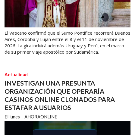
El Vaticano confirmó que el Sumo Pontífice recorrerá Buenos
Aires, Córdoba y Luján entre el 8 y el 11 de noviembre de
2026. La gira incluirá además Uruguay y Perú, en el marco
de su primer viaje apostólico por Sudamérica.
Actualidad
INVESTIGAN UNA PRESUNTA
ORGANIZACIÓN QUE OPERARÍA
CASINOS ONLINE CLONADOS PARA
ESTAFAR A USUARIOS
El lunes
AHORAONLINE