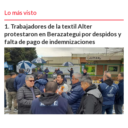
Lo más visto
Trabajadores de la textil Alter
protestaron en Berazategui por despidos y
falta de pago de indemnizaciones