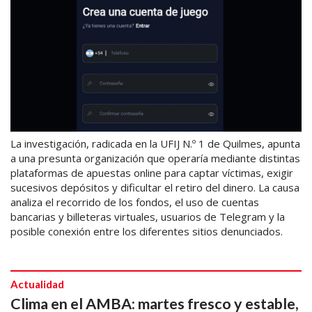
La investigación, radicada en la UFIJ N.º 1 de Quilmes, apunta
a una presunta organización que operaría mediante distintas
plataformas de apuestas online para captar víctimas, exigir
sucesivos depósitos y dificultar el retiro del dinero. La causa
analiza el recorrido de los fondos, el uso de cuentas
bancarias y billeteras virtuales, usuarios de Telegram y la
posible conexión entre los diferentes sitios denunciados.
Actualidad
Clima en el AMBA: martes fresco y estable,