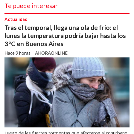
Te puede interesar
Actualidad
Tras el temporal, llega una ola de frío: el
lunes la temperatura podría bajar hasta los
3°C en Buenos Aires
Hace 9 horas
AHORAONLINE
Luego de las fuertes tormentas que afectaron al conurbano