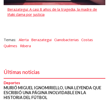
Berazategui: A casi 8 años de la tragedia, la madre de
Iñaki clama por justicia
Alerta
Berazategui
Cianobacterias
Costas
Quilmes
Ribera
Últimas noticias
Deportes
MURIÓ MIGUEL IGNOMIRIELLO, UNA LEYENDA QUE
ESCRIBIÓ UNA PÁGINA INOLVIDABLE EN LA
HISTORIA DEL FÚTBOL