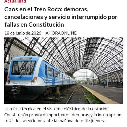
Actualidad
Caos en el Tren Roca: demoras,
cancelaciones y servicio interrumpido por
fallas en Constitución
18 de junio de 2026
AHORAONLINE
Una falla técnica en el sistema eléctrico de la estación
Constitución provocó importantes demoras y la interrupción
total del servicio durante la mañana de este jueves.