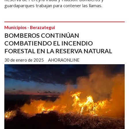
guardaparques trabajan para contener las llamas.
Municipios - Berazategui
BOMBEROS CONTINÚAN
COMBATIENDO EL INCENDIO
FORESTAL EN LA RESERVA NATURAL
30 de enero de 2025
AHORAONLINE