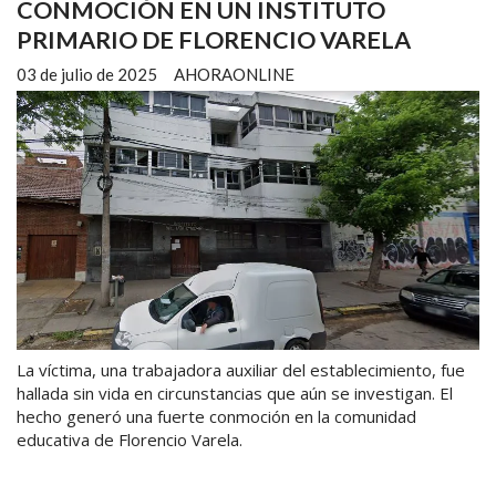
CONMOCIÓN EN UN INSTITUTO
PRIMARIO DE FLORENCIO VARELA
03 de julio de 2025
AHORAONLINE
La víctima, una trabajadora auxiliar del establecimiento, fue
hallada sin vida en circunstancias que aún se investigan. El
hecho generó una fuerte conmoción en la comunidad
educativa de Florencio Varela.