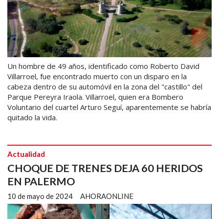
Un hombre de 49 años, identificado como Roberto David
Villarroel, fue encontrado muerto con un disparo en la
cabeza dentro de su automóvil en la zona del "castillo" del
Parque Pereyra Iraola. Villarroel, quien era Bombero
Voluntario del cuartel Arturo Seguí, aparentemente se habría
quitado la vida.
Actualidad
CHOQUE DE TRENES DEJA 60 HERIDOS
EN PALERMO
10 de mayo de 2024
AHORAONLINE