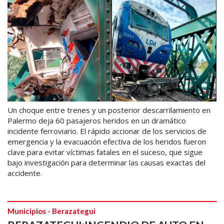
Un choque entre trenes y un posterior descarrilamiento en
Palermo deja 60 pasajeros heridos en un dramático
incidente ferroviario. El rápido accionar de los servicios de
emergencia y la evacuación efectiva de los heridos fueron
clave para evitar víctimas fatales en el suceso, que sigue
bajo investigación para determinar las causas exactas del
accidente.
Municipios - Berazategui