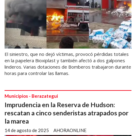
El siniestro, que no dejó víctimas, provocó pérdidas totales
en la papelera Bioxiplast y también afectó a dos galpones
linderos. Varias dotaciones de Bomberos trabajaron durante
horas para controlar las llamas.
Municipios - Berazategui
Imprudencia en la Reserva de Hudson:
rescatan a cinco senderistas atrapados por
la marea
14 de agosto de 2025
AHORAONLINE