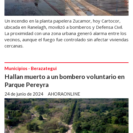
Un incendio en la planta papelera Zucamor, hoy Cartocor,
ubicada en Ranelagh, movilizó a bomberos y Defensa Civil.
La proximidad con una zona urbana generó alarma entre los
vecinos, aunque el fuego fue controlado sin afectar viviendas
cercanas.
Municipios - Berazategui
Hallan muerto a un bombero voluntario en
Parque Pereyra
24 de junio de 2024
AHORAONLINE