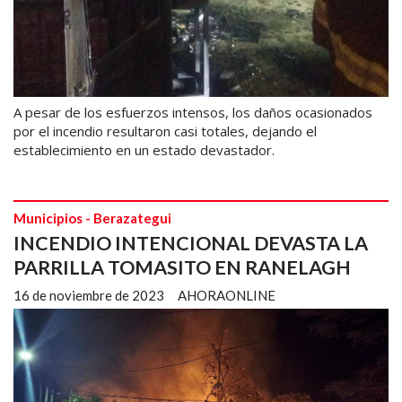
A pesar de los esfuerzos intensos, los daños ocasionados
por el incendio resultaron casi totales, dejando el
establecimiento en un estado devastador.
Municipios - Berazategui
INCENDIO INTENCIONAL DEVASTA LA
PARRILLA TOMASITO EN RANELAGH
16 de noviembre de 2023
AHORAONLINE