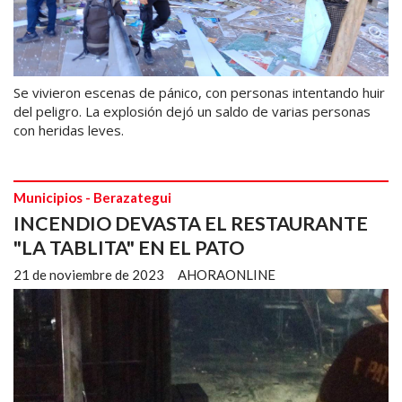
Se vivieron escenas de pánico, con personas intentando huir
del peligro. La explosión dejó un saldo de varias personas
con heridas leves.
Municipios - Berazategui
INCENDIO DEVASTA EL RESTAURANTE
"LA TABLITA" EN EL PATO
21 de noviembre de 2023
AHORAONLINE