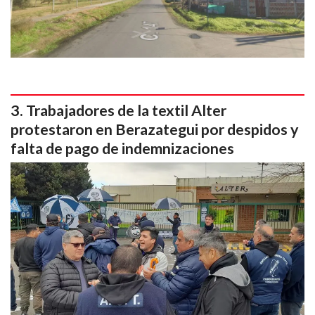
Trabajadores de la textil Alter
protestaron en Berazategui por despidos y
falta de pago de indemnizaciones