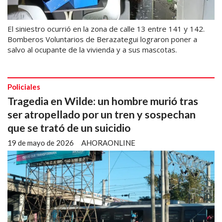
El siniestro ocurrió en la zona de calle 13 entre 141 y 142.
Bomberos Voluntarios de Berazategui lograron poner a
salvo al ocupante de la vivienda y a sus mascotas.
Policiales
Tragedia en Wilde: un hombre murió tras
ser atropellado por un tren y sospechan
que se trató de un suicidio
19 de mayo de 2026
AHORAONLINE