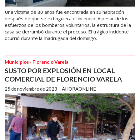
Una víctima de 80 años fue encontrada en su habitación
después de que se extinguiera el incendio. A pesar de los
esfuerzos de los bomberos voluntarios, la estructura de la
casa se derrumbó durante el proceso. El trágico incidente
ocurrió durante la madrugada del domingo.
Municipios - Florencio Varela
SUSTO POR EXPLOSIÓN EN LOCAL
COMERCIAL DE FLORENCIO VARELA
25 de noviembre de 2023
AHORAONLINE