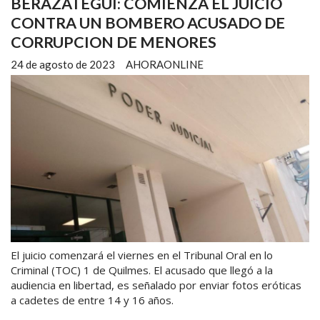
BERAZATEGUI: COMIENZA EL JUICIO
CONTRA UN BOMBERO ACUSADO DE
CORRUPCION DE MENORES
24 de agosto de 2023
AHORAONLINE
El juicio comenzará el viernes en el Tribunal Oral en lo
Criminal (TOC) 1 de Quilmes. El acusado que llegó a la
audiencia en libertad, es señalado por enviar fotos eróticas
a cadetes de entre 14 y 16 años.