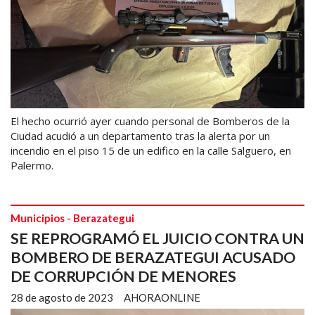
El hecho ocurrió ayer cuando personal de Bomberos de la
Ciudad acudió a un departamento tras la alerta por un
incendio en el piso 15 de un edifico en la calle Salguero, en
Palermo.
Municipios - Berazategui
SE REPROGRAMÓ EL JUICIO CONTRA UN
BOMBERO DE BERAZATEGUI ACUSADO
DE CORRUPCIÓN DE MENORES
28 de agosto de 2023
AHORAONLINE