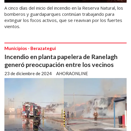
A cinco días del inicio del incendio en la Reserva Natural, los
bomberos y guardaparques continúan trabajando para
extinguir los focos activos, que se reavivan por los fuertes
vientos.
Municipios - Berazategui
Incendio en planta papelera de Ranelagh
generó preocupación entre los vecinos
23 de diciembre de 2024
AHORAONLINE