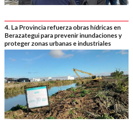
La Provincia refuerza obras hídricas en
Berazategui para prevenir inundaciones y
proteger zonas urbanas e industriales