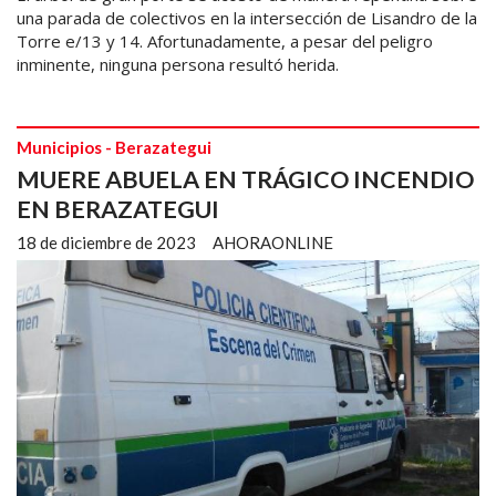
una parada de colectivos en la intersección de Lisandro de la
Torre e/13 y 14. Afortunadamente, a pesar del peligro
inminente, ninguna persona resultó herida.
Municipios - Berazategui
MUERE ABUELA EN TRÁGICO INCENDIO
EN BERAZATEGUI
18 de diciembre de 2023
AHORAONLINE