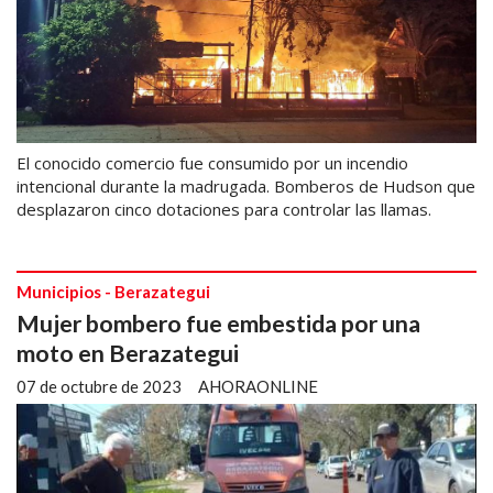
El conocido comercio fue consumido por un incendio
intencional durante la madrugada. Bomberos de Hudson que
desplazaron cinco dotaciones para controlar las llamas.
Municipios - Berazategui
Mujer bombero fue embestida por una
moto en Berazategui
07 de octubre de 2023
AHORAONLINE