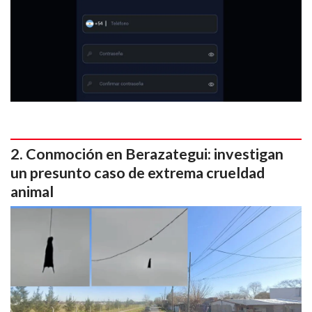
Conmoción en Berazategui: investigan
un presunto caso de extrema crueldad
animal