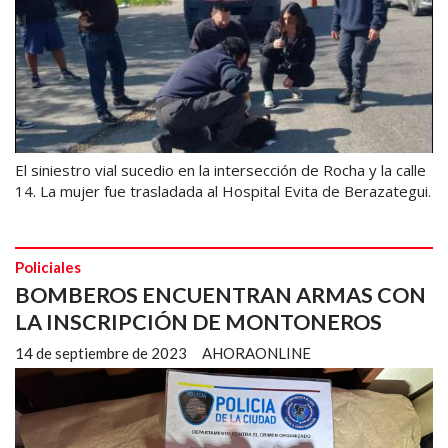
El siniestro vial sucedio en la intersección de Rocha y la calle
14. La mujer fue trasladada al Hospital Evita de Berazategui.
Policiales
BOMBEROS ENCUENTRAN ARMAS CON
LA INSCRIPCIÓN DE MONTONEROS
14 de septiembre de 2023
AHORAONLINE