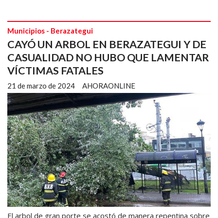
Municipios - Berazategui
CAYÓ UN ARBOL EN BERAZATEGUI Y DE
CASUALIDAD NO HUBO QUE LAMENTAR
VÍCTIMAS FATALES
21 de marzo de 2024
AHORAONLINE
El arbol de gran porte se acostó de manera repentina sobre