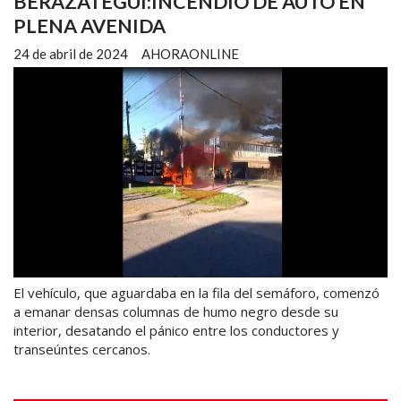
BERAZATEGUI:INCENDIO DE AUTO EN
PLENA AVENIDA
24 de abril de 2024
AHORAONLINE
El vehículo, que aguardaba en la fila del semáforo, comenzó
a emanar densas columnas de humo negro desde su
interior, desatando el pánico entre los conductores y
transeúntes cercanos.