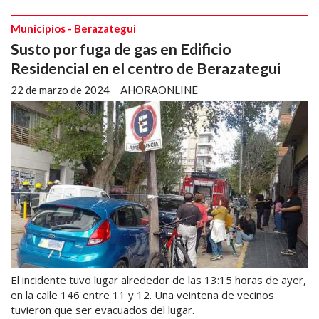
Municipios - Berazategui
Susto por fuga de gas en Edificio
Residencial en el centro de Berazategui
22 de marzo de 2024
AHORAONLINE
El incidente tuvo lugar alrededor de las 13:15 horas de ayer,
en la calle 146 entre 11 y 12. Una veintena de vecinos
tuvieron que ser evacuados del lugar.