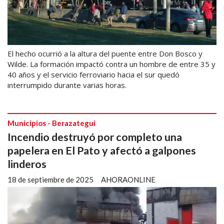
El hecho ocurrió a la altura del puente entre Don Bosco y
Wilde. La formación impactó contra un hombre de entre 35 y
40 años y el servicio ferroviario hacia el sur quedó
interrumpido durante varias horas.
Municipios - Berazategui
Incendio destruyó por completo una
papelera en El Pato y afectó a galpones
linderos
18 de septiembre de 2025
AHORAONLINE