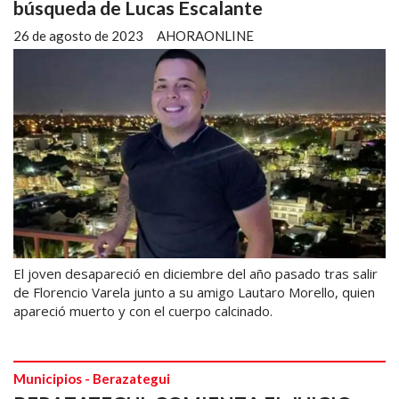
búsqueda de Lucas Escalante
26 de agosto de 2023
AHORAONLINE
El joven desapareció en diciembre del año pasado tras salir
de Florencio Varela junto a su amigo Lautaro Morello, quien
apareció muerto y con el cuerpo calcinado.
Municipios - Berazategui