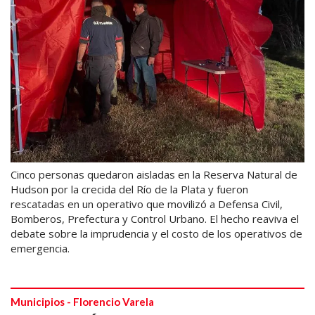
Cinco personas quedaron aisladas en la Reserva Natural de
Hudson por la crecida del Río de la Plata y fueron
rescatadas en un operativo que movilizó a Defensa Civil,
Bomberos, Prefectura y Control Urbano. El hecho reaviva el
debate sobre la imprudencia y el costo de los operativos de
emergencia.
Municipios - Florencio Varela