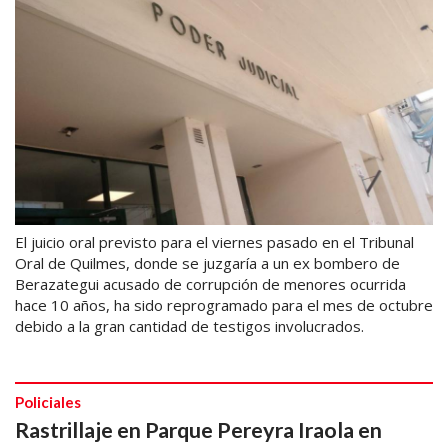
El juicio oral previsto para el viernes pasado en el Tribunal
Oral de Quilmes, donde se juzgaría a un ex bombero de
Berazategui acusado de corrupción de menores ocurrida
hace 10 años, ha sido reprogramado para el mes de octubre
debido a la gran cantidad de testigos involucrados.
Policiales
Rastrillaje en Parque Pereyra Iraola en